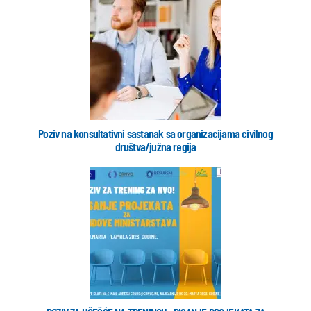
Poziv na konsultativni sastanak sa organizacijama civilnog
društva/južna regija