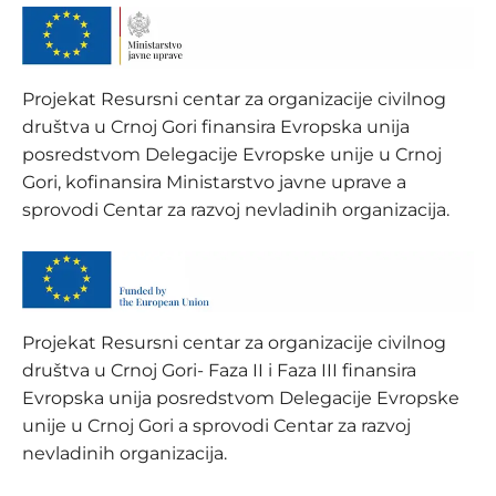
Projekat Resursni centar za organizacije civilnog
društva u Crnoj Gori finansira Evropska unija
posredstvom Delegacije Evropske unije u Crnoj
Gori, kofinansira Ministarstvo javne uprave a
sprovodi Centar za razvoj nevladinih organizacija.
Projekat Resursni centar za organizacije civilnog
društva u Crnoj Gori- Faza II i Faza III finansira
Evropska unija posredstvom Delegacije Evropske
unije u Crnoj Gori a sprovodi Centar za razvoj
nevladinih organizacija.