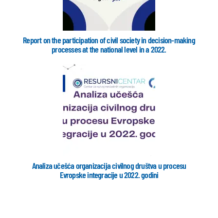
Report on the participation of civil society in decision-making
processes at the national level in a 2022.
Analiza učešća organizacija civilnog društva u procesu
Evropske integracije u 2022. godini