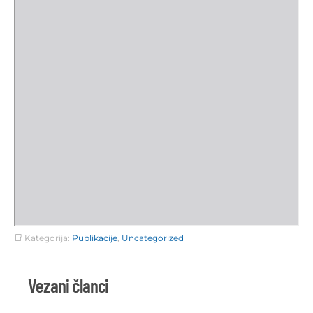
Kategorija:
Publikacije
,
Uncategorized
Vezani članci